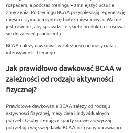
rozpadem, a podczas treningu – zmniejszyć uczucie
zmęczenia. Po treningu BCAA przyspieszają regenerację
mięśni i stymulują syntezę białek mięśniowych. Ważne
jest również, aby sprawdzić etykietę produktu i stosować
się do zaleceń producenta.
BCAA należy dawkować w zależności od masy ciała i
intensywności treningu.
Jak prawidłowo dawkować BCAA w
zależności od rodzaju aktywności
fizycznej?
Prawidłowe dawkowanie BCAA zależy od rodzaju
aktywności fizycznej, masy ciała i indywidualnych
potrzeb. Osoby trenujące sporty siłowe zazwyczaj
potrzebują większej dawki BCAA niż osoby uprawiające