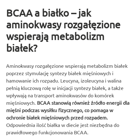
BCAA a białko – jak
aminokwasy rozgałęzione
wspierają metabolizm
białek?
Aminokwasy rozgałęzione wspierają metabolizm białek
poprzez stymulację syntezy białek mięśniowych i
hamowanie ich rozpadu. Leucyna, izoleucyna i walina
pełnią kluczową rolę w inicjacji syntezy białek, a także
wpływają na transport aminokwasów do komórek
mięśniowych.
BCAA stanowią również źródło energii dla
mięśni podczas wysiłku fizycznego, co pomaga w
ochronie białek mięśniowych przed rozpadem.
Odpowiednia ilość białka w diecie jest niezbędna do
prawidłowego funkcjonowania BCAA.