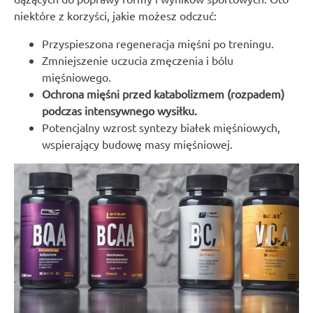
niektóre z korzyści, jakie możesz odczuć:
Przyspieszona regeneracja mięśni po treningu.
Zmniejszenie uczucia zmęczenia i bólu
mięśniowego.
Ochrona mięśni przed katabolizmem (rozpadem)
podczas intensywnego wysiłku.
Potencjalny wzrost syntezy białek mięśniowych,
wspierający budowę masy mięśniowej.