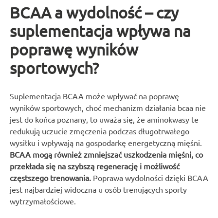
BCAA a wydolność – czy
suplementacja wpływa na
poprawę wyników
sportowych?
Suplementacja BCAA może wpływać na poprawę
wyników sportowych, choć mechanizm działania bcaa nie
jest do końca poznany, to uważa się, że aminokwasy te
redukują uczucie zmęczenia podczas długotrwałego
wysiłku i wpływają na gospodarkę energetyczną mięśni.
BCAA mogą również zmniejszać uszkodzenia mięśni, co
przekłada się na szybszą regenerację i możliwość
częstszego trenowania.
Poprawa wydolności dzięki BCAA
jest najbardziej widoczna u osób trenujących sporty
wytrzymałościowe.