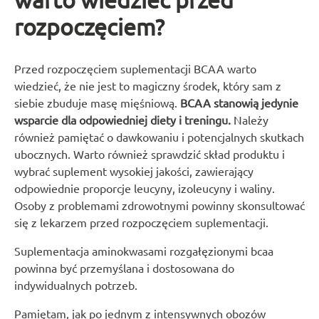
rozpoczęciem?
Przed rozpoczęciem suplementacji BCAA warto
wiedzieć, że nie jest to magiczny środek, który sam z
siebie zbuduje masę mięśniową.
BCAA stanowią jedynie
wsparcie dla odpowiedniej diety i treningu.
Należy
również pamiętać o dawkowaniu i potencjalnych skutkach
ubocznych. Warto również sprawdzić skład produktu i
wybrać suplement wysokiej jakości, zawierający
odpowiednie proporcje leucyny, izoleucyny i waliny.
Osoby z problemami zdrowotnymi powinny skonsultować
się z lekarzem przed rozpoczęciem suplementacji.
Suplementacja aminokwasami rozgałęzionymi bcaa
powinna być przemyślana i dostosowana do
indywidualnych potrzeb.
Pamiętam, jak po jednym z intensywnych obozów