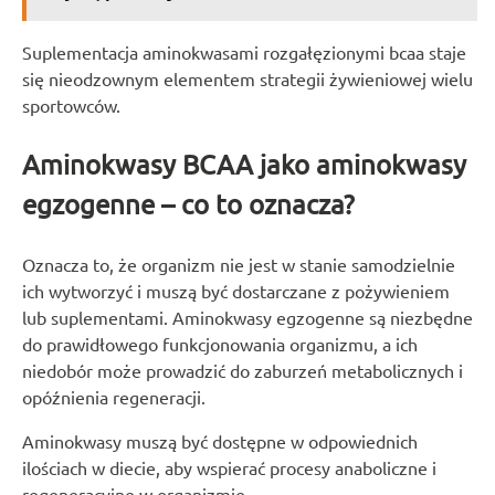
Suplementacja aminokwasami rozgałęzionymi bcaa staje
się nieodzownym elementem strategii żywieniowej wielu
sportowców.
Aminokwasy BCAA jako aminokwasy
egzogenne – co to oznacza?
Oznacza to, że organizm nie jest w stanie samodzielnie
ich wytworzyć i muszą być dostarczane z pożywieniem
lub suplementami. Aminokwasy egzogenne są niezbędne
do prawidłowego funkcjonowania organizmu, a ich
niedobór może prowadzić do zaburzeń metabolicznych i
opóźnienia regeneracji.
Aminokwasy muszą być dostępne w odpowiednich
ilościach w diecie, aby wspierać procesy anaboliczne i
regeneracyjne w organizmie.