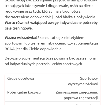
trenujących intensywnie i długotrwale, osób na diecie
redukcyjnej oraz tych, którzy mają trudności z
dostarczeniem odpowiedniej ilości białka z pożywienia.
Warto również wziąć pod uwagę indywidualne potrzeby i
cele treningowe.
Ważna wskazówka!
Skonsultuj się z dietetykiem
sportowym lub trenerem, aby ocenić, czy suplementacja
BCAA jest dla Ciebie odpowiednia.
Decyzja o suplementacji bcaa powinna być uzależniona
od indywidualnych potrzeb i celów sportowych.
Sportowcy
wytrzymałościowi
Zmniejszenie zmęczenia,
poprawa regeneracji