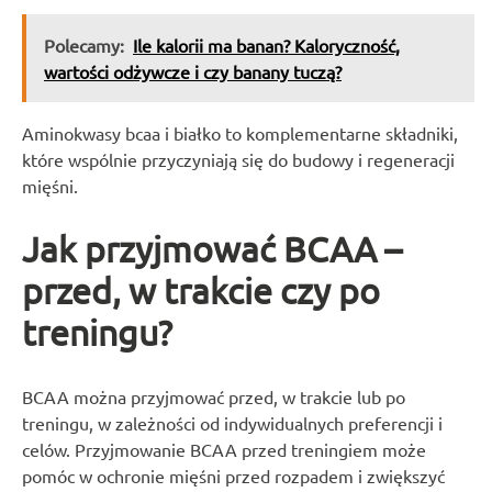
Polecamy:
Ile kalorii ma banan? Kaloryczność,
wartości odżywcze i czy banany tuczą?
Aminokwasy bcaa i białko to komplementarne składniki,
które wspólnie przyczyniają się do budowy i regeneracji
mięśni.
Jak przyjmować BCAA –
przed, w trakcie czy po
treningu?
BCAA można przyjmować przed, w trakcie lub po
treningu, w zależności od indywidualnych preferencji i
celów. Przyjmowanie BCAA przed treningiem może
pomóc w ochronie mięśni przed rozpadem i zwiększyć