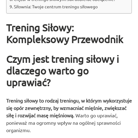
Siłownia: Twoje centrum treningu siłowego
Trening Siłowy:
Kompleksowy Przewodnik
Czym jest trening siłowy i
dlaczego warto go
uprawiać?
Trening siłowy to rodzaj treningu, w którym wykorzystuje
się opór zewnętrzny, by wzmacniać mięśnie, zwiększać
siłę i rozwijać masę mięśniową.
Warto go uprawiać,
ponieważ ma ogromny wpływ na ogólnej sprawności
organizmu.