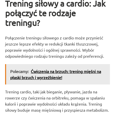
Trening siłowy a cardio: Jak
połączyć te rodzaje
treningu?
Połączenie treningu siłowego z cardio może przynieść
jeszcze lepsze efekty w redukcji tkanki tłuszczowej,
poprawie wydolności i ogólnej sprawności. Wybór
odpowiedniego rodzaju treningu zależy od preferencji.
Polecamy:
Ćwiczenia na brzuch: trening mięśni na
płaski brzuch i wyrzeźbienie!
Trening cardio, taki jak bieganie, pływanie, jazda na
rowerze czy ćwiczenia na orbitreku, pomaga w spalaniu
kalorii i poprawie wydolności układu krążenia. Trening
siłowy buduje masę mięśniową i przyspiesza metabolizm.