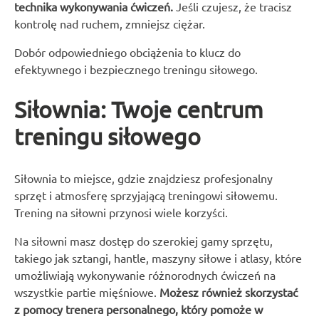
technika wykonywania ćwiczeń.
Jeśli czujesz, że tracisz
kontrolę nad ruchem, zmniejsz ciężar.
Dobór odpowiedniego obciążenia to klucz do
efektywnego i bezpiecznego treningu siłowego.
Siłownia: Twoje centrum
treningu siłowego
Siłownia to miejsce, gdzie znajdziesz profesjonalny
sprzęt i atmosferę sprzyjającą treningowi siłowemu.
Trening na siłowni przynosi wiele korzyści.
Na siłowni masz dostęp do szerokiej gamy sprzętu,
takiego jak sztangi, hantle, maszyny siłowe i atlasy, które
umożliwiają wykonywanie różnorodnych ćwiczeń na
wszystkie partie mięśniowe.
Możesz również skorzystać
z pomocy trenera personalnego, który pomoże w