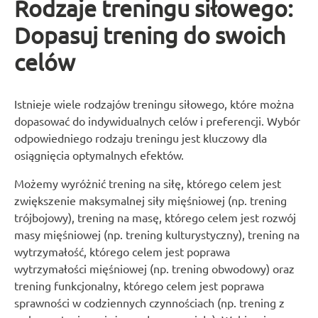
Rodzaje treningu siłowego:
Dopasuj trening do swoich
celów
Istnieje wiele rodzajów treningu siłowego, które można
dopasować do indywidualnych celów i preferencji. Wybór
odpowiedniego rodzaju treningu jest kluczowy dla
osiągnięcia optymalnych efektów.
Możemy wyróżnić trening na siłę, którego celem jest
zwiększenie maksymalnej siły mięśniowej (np. trening
trójbojowy), trening na masę, którego celem jest rozwój
masy mięśniowej (np. trening kulturystyczny), trening na
wytrzymałość, którego celem jest poprawa
wytrzymałości mięśniowej (np. trening obwodowy) oraz
trening funkcjonalny, którego celem jest poprawa
sprawności w codziennych czynnościach (np. trening z