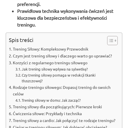
preferencji.
Prawidłowa technika wykonywania ćwiczeń jest
kluczowa dla bezpieczeństwa i efektywności
treningu.
Spis treści
Trening Siłowy: Kompleksowy Przewodnik
Czym jest trening siłowy i dlaczego warto go uprawiać?
Korzyści z regularnego treningu siłowego
Jak trening siłowy wpływa na sylwetkę?
Czy trening siłowy pomaga w redukcji tkanki
tłuszczowej?
Rodzaje treningu siłowego: Dopasuj trening do swoich
celów
Trening siłowy w domu: Jak zacząć?
Trening siłowy dla początkujących: Pierwsze kroki
Ćwiczenia siłowe: Przykłady i technika
Trening siłowy a cardio: Jak połączyć te rodzaje treningu?
Ciężar w treningu siłowym: Jak dobierać obciążenie?