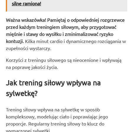
silne ramiona!
Ważna wskazówka! Pamiętaj o odpowiedniej rozgrzewce
przed każdym treningiem siłowym, aby przygotować
mięśnie i stawy do wysiłku i zminimalizować ryzyko
kontuzji.
Kilka minut cardio i dynamicznego rozciągania w
zupełności wystarczy.
Korzyści z treningu siłowego są nieocenione i wpływają
na poprawę jakości życia.
Jak trening siłowy wpływa na
sylwetkę?
Trening siłowy wpływa na sylwetkę w sposób
kompleksowy, modelując ciało i poprawiając jego
proporcje. Regularny trening siłowy to klucz do
wymarzonej sylwetki.