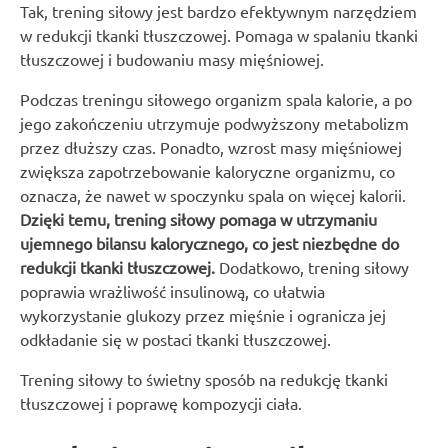
Tak, trening siłowy jest bardzo efektywnym narzędziem
w redukcji tkanki tłuszczowej. Pomaga w spalaniu tkanki
tłuszczowej i budowaniu masy mięśniowej.
Podczas treningu siłowego organizm spala kalorie, a po
jego zakończeniu utrzymuje podwyższony metabolizm
przez dłuższy czas. Ponadto, wzrost masy mięśniowej
zwiększa zapotrzebowanie kaloryczne organizmu, co
oznacza, że nawet w spoczynku spala on więcej kalorii.
Dzięki temu, trening siłowy pomaga w utrzymaniu
ujemnego bilansu kalorycznego, co jest niezbędne do
redukcji tkanki tłuszczowej.
Dodatkowo, trening siłowy
poprawia wrażliwość insulinową, co ułatwia
wykorzystanie glukozy przez mięśnie i ogranicza jej
odkładanie się w postaci tkanki tłuszczowej.
Trening siłowy to świetny sposób na redukcję tkanki
tłuszczowej i poprawę kompozycji ciała.