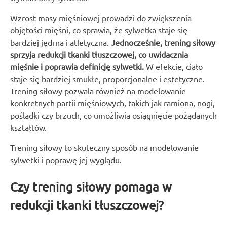
Wzrost masy mięśniowej prowadzi do zwiększenia
objętości mięśni, co sprawia, że sylwetka staje się
bardziej jędrna i atletyczna.
Jednocześnie, trening siłowy
sprzyja redukcji tkanki tłuszczowej, co uwidacznia
mięśnie i poprawia definicję sylwetki.
W efekcie, ciało
staje się bardziej smukłe, proporcjonalne i estetyczne.
Trening siłowy pozwala również na modelowanie
konkretnych partii mięśniowych, takich jak ramiona, nogi,
pośladki czy brzuch, co umożliwia osiągnięcie pożądanych
kształtów.
Trening siłowy to skuteczny sposób na modelowanie
sylwetki i poprawę jej wyglądu.
Czy trening siłowy pomaga w
redukcji tkanki tłuszczowej?