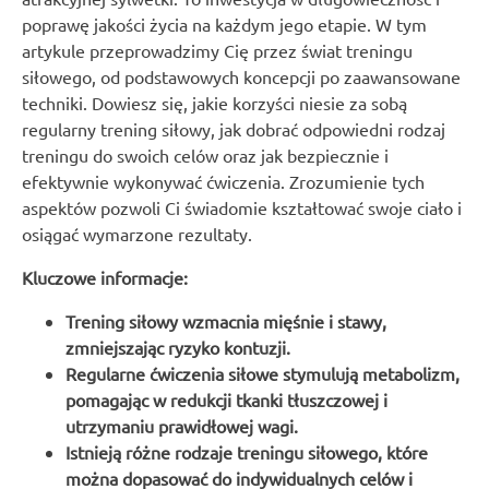
poprawę jakości życia na każdym jego etapie. W tym
artykule przeprowadzimy Cię przez świat treningu
siłowego, od podstawowych koncepcji po zaawansowane
techniki. Dowiesz się, jakie korzyści niesie za sobą
regularny trening siłowy, jak dobrać odpowiedni rodzaj
treningu do swoich celów oraz jak bezpiecznie i
efektywnie wykonywać ćwiczenia. Zrozumienie tych
aspektów pozwoli Ci świadomie kształtować swoje ciało i
osiągać wymarzone rezultaty.
Kluczowe informacje:
Trening siłowy wzmacnia mięśnie i stawy,
zmniejszając ryzyko kontuzji.
Regularne ćwiczenia siłowe stymulują metabolizm,
pomagając w redukcji tkanki tłuszczowej i
utrzymaniu prawidłowej wagi.
Istnieją różne rodzaje treningu siłowego, które
można dopasować do indywidualnych celów i