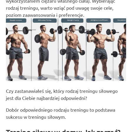
wykorzystaniem ciężaru własnego ciała). Wybierając
rodzaj treningu, warto wziąć pod uwagę swoje cele,
poziom zaawansowania i preferencje.
Czy zastanawiałeś się, który rodzaj treningu siłowego
jest dla Ciebie najbardziej odpowiedni?
Dobór odpowiedniego rodzaju treningu to podstawa
sukcesu w treningu siłowym.