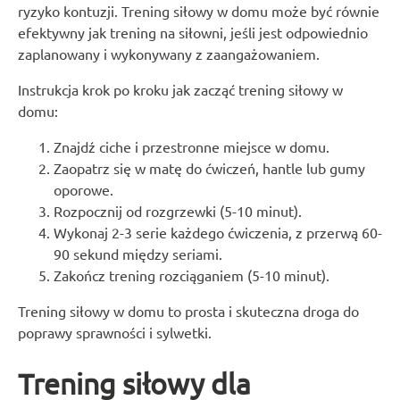
ryzyko kontuzji. Trening siłowy w domu może być równie
efektywny jak trening na siłowni, jeśli jest odpowiednio
zaplanowany i wykonywany z zaangażowaniem.
Instrukcja krok po kroku jak zacząć trening siłowy w
domu:
Znajdź ciche i przestronne miejsce w domu.
Zaopatrz się w matę do ćwiczeń, hantle lub gumy
oporowe.
Rozpocznij od rozgrzewki (5-10 minut).
Wykonaj 2-3 serie każdego ćwiczenia, z przerwą 60-
90 sekund między seriami.
Zakończ trening rozciąganiem (5-10 minut).
Trening siłowy w domu to prosta i skuteczna droga do
poprawy sprawności i sylwetki.
Trening siłowy dla