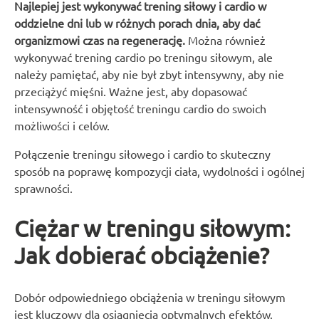
Najlepiej jest wykonywać trening siłowy i cardio w
oddzielne dni lub w różnych porach dnia, aby dać
organizmowi czas na regenerację.
Można również
wykonywać trening cardio po treningu siłowym, ale
należy pamiętać, aby nie był zbyt intensywny, aby nie
przeciążyć mięśni. Ważne jest, aby dopasować
intensywność i objętość treningu cardio do swoich
możliwości i celów.
Połączenie treningu siłowego i cardio to skuteczny
sposób na poprawę kompozycji ciała, wydolności i ogólnej
sprawności.
Ciężar w treningu siłowym:
Jak dobierać obciążenie?
Dobór odpowiedniego obciążenia w treningu siłowym
jest kluczowy dla osiągnięcia optymalnych efektów.