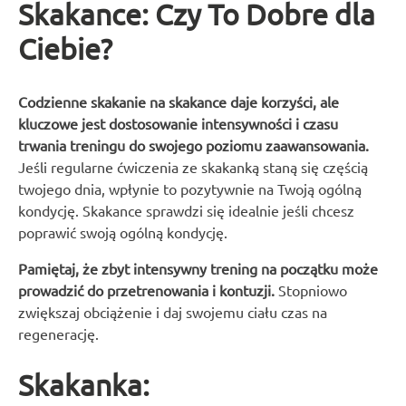
Skakance: Czy To Dobre dla
Ciebie?
Codzienne skakanie na skakance daje korzyści, ale
kluczowe jest dostosowanie intensywności i czasu
trwania treningu do swojego poziomu zaawansowania.
Jeśli regularne ćwiczenia ze skakanką staną się częścią
twojego dnia, wpłynie to pozytywnie na Twoją ogólną
kondycję. Skakance sprawdzi się idealnie jeśli chcesz
poprawić swoją ogólną kondycję.
Pamiętaj, że zbyt intensywny trening na początku może
prowadzić do przetrenowania i kontuzji.
Stopniowo
zwiększaj obciążenie i daj swojemu ciału czas na
regenerację.
Skakanka: