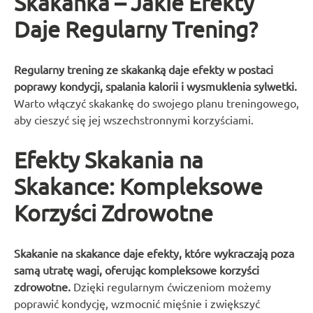
Skakanka – Jakie Efekty
Daje Regularny Trening?
Regularny trening ze skakanką daje efekty w postaci
poprawy kondycji, spalania kalorii i wysmuklenia sylwetki.
Warto włączyć skakankę do swojego planu treningowego,
aby cieszyć się jej wszechstronnymi korzyściami.
Efekty Skakania na
Skakance: Kompleksowe
Korzyści Zdrowotne
Skakanie na skakance daje efekty, które wykraczają poza
samą utratę wagi, oferując kompleksowe korzyści
zdrowotne.
Dzięki regularnym ćwiczeniom możemy
poprawić kondycję, wzmocnić mięśnie i zwiększyć