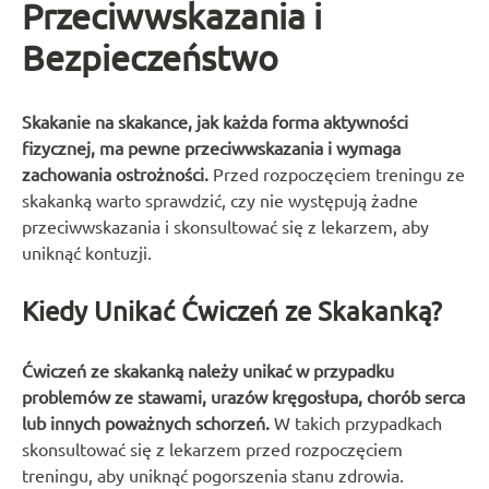
Przeciwwskazania i
Bezpieczeństwo
Skakanie na skakance, jak każda forma aktywności
fizycznej, ma pewne przeciwwskazania i wymaga
zachowania ostrożności.
Przed rozpoczęciem treningu ze
skakanką warto sprawdzić, czy nie występują żadne
przeciwwskazania i skonsultować się z lekarzem, aby
uniknąć kontuzji.
Kiedy Unikać Ćwiczeń ze Skakanką?
Ćwiczeń ze skakanką należy unikać w przypadku
problemów ze stawami, urazów kręgosłupa, chorób serca
lub innych poważnych schorzeń.
W takich przypadkach
skonsultować się z lekarzem przed rozpoczęciem
treningu, aby uniknąć pogorszenia stanu zdrowia.