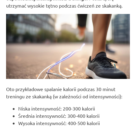
utrzymać wysokie tętno podczas ćwiczeń ze skakanką.
Oto przykładowe spalanie kalorii podczas 30 minut
treningu ze skakanką (w zależności od intensywności):
Niska intensywność: 200-300 kalorii
Średnia intensywność: 300-400 kalorii
Wysoka intensywność: 400-500 kalorii