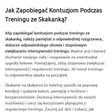
Jak Zapobiegać Kontuzjom Podczas
Treningu ze Skakanką?
Aby zapobiegać kontuzjom podczas treningu ze
skakanką, należy pamiętać o odpowiedniej rozgrzewce,
doborze odpowiedniego obuwia i stopniowym
zwiększaniu intensywności treningu.
Ważne jest również
słuchanie swojego ciała i reagowanie na ewentualne
sygnały bólowe. Pamiętajmy, żeby stopniowo zwiększać
intensywność i regularność treningu. 30 minut treningu
to odpowiednia dawka na początek.
Skakanie na skakance to świetny sposób na poprawę
kondycji i spalanie kalorii, pamiętaj o technice i
bezpieczeństwie. Dostosuj intensywność do swoich
możliwości i ciesz się korzyściami płynącymi z
regularnego treningu. Zacznij już dziś i zobacz, jak