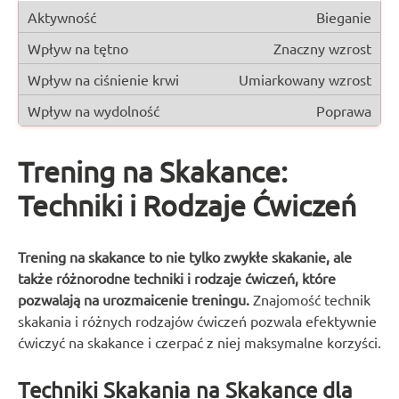
Bieganie
Znaczny wzrost
Umiarkowany wzrost
Poprawa
Trening na Skakance:
Techniki i Rodzaje Ćwiczeń
Trening na skakance to nie tylko zwykłe skakanie, ale
także różnorodne techniki i rodzaje ćwiczeń, które
pozwalają na urozmaicenie treningu.
Znajomość technik
skakania i różnych rodzajów ćwiczeń pozwala efektywnie
ćwiczyć na skakance i czerpać z niej maksymalne korzyści.
Techniki Skakania na Skakance dla