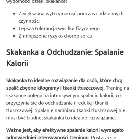
wydolności dzięki skakance:
Zwiększona wytrzymałość podczas codziennych
czynności
Lepsza tolerancja wysiłku fizycznego
Zmniejszone ryzyko chorób serca
Skakanka a Odchudzanie: Spalanie
Kalorii
Skakanka to idealne rozwiązanie dla osób, które chcą
spalić zbędne kilogramy i tkanki tłuszczowej.
Trening na
skakance polega na intensywnym spalaniu kalorii, co
przyczynia się do odchudzania i redukcji tkanki
tłuszczowej. Spalanie nadmiaru tkanki tłuszczowej nie
musi być trudne, skakanka to idealne rozwiązanie.
Ważne jest, aby efektywne spalanie kalorii wymagało
odpowiedniej intensywności treningu.
Postaraj się