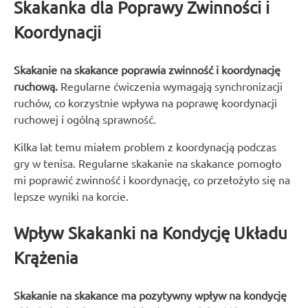
Skakanka dla Poprawy Zwinności i
Koordynacji
Skakanie na skakance poprawia zwinność i koordynację
ruchową.
Regularne ćwiczenia wymagają synchronizacji
ruchów, co korzystnie wpływa na poprawę koordynacji
ruchowej i ogólną sprawność.
Kilka lat temu miałem problem z koordynacją podczas
gry w tenisa. Regularne skakanie na skakance pomogło
mi poprawić zwinność i koordynację, co przełożyło się na
lepsze wyniki na korcie.
Wpływ Skakanki na Kondycję Układu
Krążenia
Skakanie na skakance ma pozytywny wpływ na kondycję