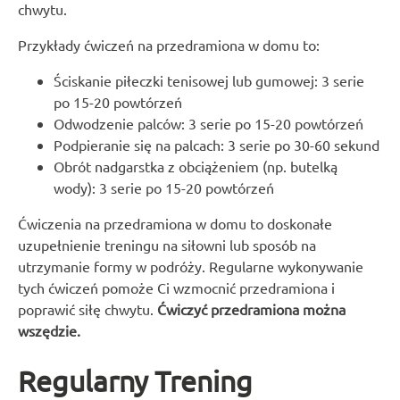
chwytu.
Przykłady ćwiczeń na przedramiona w domu to:
Ściskanie piłeczki tenisowej lub gumowej: 3 serie
po 15-20 powtórzeń
Odwodzenie palców: 3 serie po 15-20 powtórzeń
Podpieranie się na palcach: 3 serie po 30-60 sekund
Obrót nadgarstka z obciążeniem (np. butelką
wody): 3 serie po 15-20 powtórzeń
Ćwiczenia na przedramiona w domu to doskonałe
uzupełnienie treningu na siłowni lub sposób na
utrzymanie formy w podróży. Regularne wykonywanie
tych ćwiczeń pomoże Ci wzmocnić przedramiona i
poprawić siłę chwytu.
Ćwiczyć przedramiona można
wszędzie.
Regularny Trening