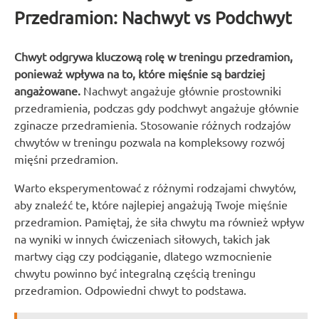
Przedramion: Nachwyt vs Podchwyt
Chwyt odgrywa kluczową rolę w treningu przedramion,
ponieważ wpływa na to, które mięśnie są bardziej
angażowane.
Nachwyt angażuje głównie prostowniki
przedramienia, podczas gdy podchwyt angażuje głównie
zginacze przedramienia. Stosowanie różnych rodzajów
chwytów w treningu pozwala na kompleksowy rozwój
mięśni przedramion.
Warto eksperymentować z różnymi rodzajami chwytów,
aby znaleźć te, które najlepiej angażują Twoje mięśnie
przedramion. Pamiętaj, że siła chwytu ma również wpływ
na wyniki w innych ćwiczeniach siłowych, takich jak
martwy ciąg czy podciąganie, dlatego wzmocnienie
chwytu powinno być integralną częścią treningu
przedramion. Odpowiedni chwyt to podstawa.