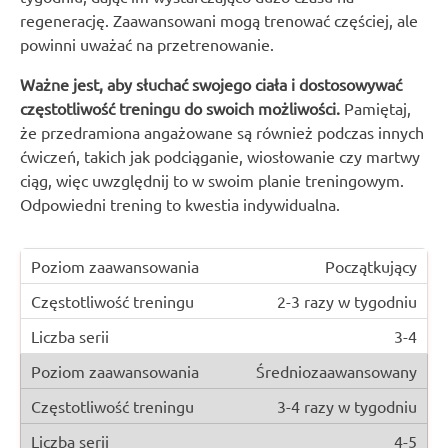
regenerację. Zaawansowani mogą trenować częściej, ale
powinni uważać na przetrenowanie.
Ważne jest, aby słuchać swojego ciała i dostosowywać
częstotliwość treningu do swoich możliwości.
Pamiętaj,
że przedramiona angażowane są również podczas innych
ćwiczeń, takich jak podciąganie, wiosłowanie czy martwy
ciąg, więc uwzględnij to w swoim planie treningowym.
Odpowiedni trening to kwestia indywidualna.
Początkujący
2-3 razy w tygodniu
3-4
Średniozaawansowany
3-4 razy w tygodniu
4-5