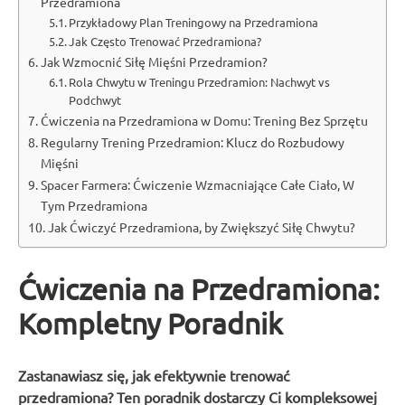
Przedramiona
Przykładowy Plan Treningowy na Przedramiona
Jak Często Trenować Przedramiona?
Jak Wzmocnić Siłę Mięśni Przedramion?
Rola Chwytu w Treningu Przedramion: Nachwyt vs
Podchwyt
Ćwiczenia na Przedramiona w Domu: Trening Bez Sprzętu
Regularny Trening Przedramion: Klucz do Rozbudowy
Mięśni
Spacer Farmera: Ćwiczenie Wzmacniające Całe Ciało, W
Tym Przedramiona
Jak Ćwiczyć Przedramiona, by Zwiększyć Siłę Chwytu?
Ćwiczenia na Przedramiona:
Kompletny Poradnik
Zastanawiasz się, jak efektywnie trenować
przedramiona? Ten poradnik dostarczy Ci kompleksowej