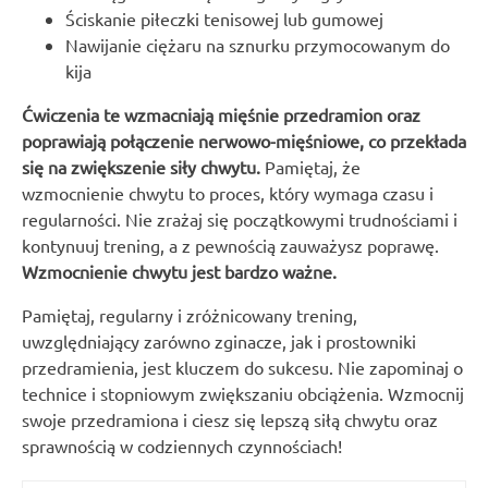
Ściskanie piłeczki tenisowej lub gumowej
Nawijanie ciężaru na sznurku przymocowanym do
kija
Ćwiczenia te wzmacniają mięśnie przedramion oraz
poprawiają połączenie nerwowo-mięśniowe, co przekłada
się na zwiększenie siły chwytu.
Pamiętaj, że
wzmocnienie chwytu to proces, który wymaga czasu i
regularności. Nie zrażaj się początkowymi trudnościami i
kontynuuj trening, a z pewnością zauważysz poprawę.
Wzmocnienie chwytu jest bardzo ważne.
Pamiętaj, regularny i zróżnicowany trening,
uwzględniający zarówno zginacze, jak i prostowniki
przedramienia, jest kluczem do sukcesu. Nie zapominaj o
technice i stopniowym zwiększaniu obciążenia. Wzmocnij
swoje przedramiona i ciesz się lepszą siłą chwytu oraz
sprawnością w codziennych czynnościach!