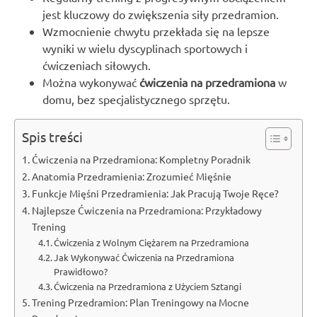
jest kluczowy do zwiększenia siły przedramion.
Wzmocnienie chwytu przekłada się na lepsze
wyniki w wielu dyscyplinach sportowych i
ćwiczeniach siłowych.
Można wykonywać
ćwiczenia na przedramiona
w
domu, bez specjalistycznego sprzętu.
Spis treści
Ćwiczenia na Przedramiona: Kompletny Poradnik
Anatomia Przedramienia: Zrozumieć Mięśnie
Funkcje Mięśni Przedramienia: Jak Pracują Twoje Ręce?
Najlepsze Ćwiczenia na Przedramiona: Przykładowy
Trening
Ćwiczenia z Wolnym Ciężarem na Przedramiona
Jak Wykonywać Ćwiczenia na Przedramiona
Prawidłowo?
Ćwiczenia na Przedramiona z Użyciem Sztangi
Trening Przedramion: Plan Treningowy na Mocne