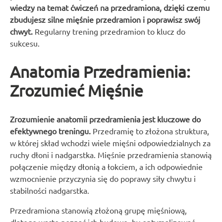
wiedzy na temat ćwiczeń na przedramiona, dzięki czemu
zbudujesz silne mięśnie przedramion i poprawisz swój
chwyt.
Regularny trening przedramion to klucz do
sukcesu.
Anatomia Przedramienia:
Zrozumieć Mięśnie
Zrozumienie anatomii przedramienia jest kluczowe do
efektywnego treningu.
Przedramię to złożona struktura,
w której skład wchodzi wiele mięśni odpowiedzialnych za
ruchy dłoni i nadgarstka. Mięśnie przedramienia stanowią
połączenie między dłonią a łokciem, a ich odpowiednie
wzmocnienie przyczynia się do poprawy siły chwytu i
stabilności nadgarstka.
Przedramiona stanowią złożoną grupę mięśniową,