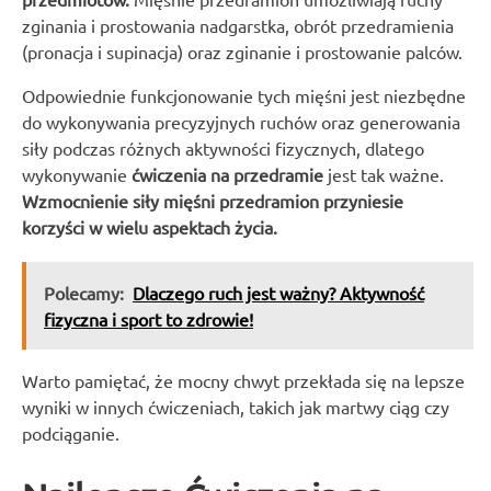
zginania i prostowania nadgarstka, obrót przedramienia
(pronacja i supinacja) oraz zginanie i prostowanie palców.
Odpowiednie funkcjonowanie tych mięśni jest niezbędne
do wykonywania precyzyjnych ruchów oraz generowania
siły podczas różnych aktywności fizycznych, dlatego
wykonywanie
ćwiczenia na przedramie
jest tak ważne.
Wzmocnienie siły mięśni przedramion przyniesie
korzyści w wielu aspektach życia.
Polecamy:
Dlaczego ruch jest ważny? Aktywność
fizyczna i sport to zdrowie!
Warto pamiętać, że mocny chwyt przekłada się na lepsze
wyniki w innych ćwiczeniach, takich jak martwy ciąg czy
podciąganie.