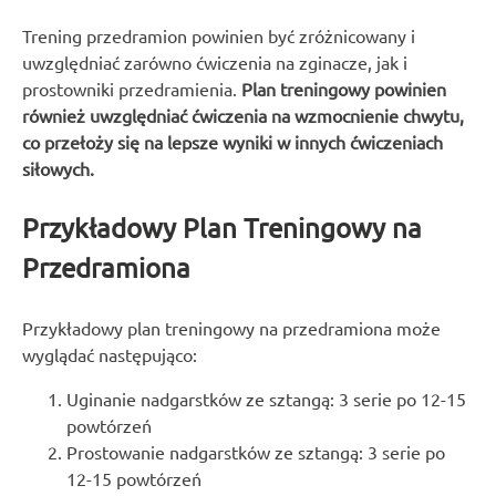
Trening przedramion powinien być zróżnicowany i
uwzględniać zarówno ćwiczenia na zginacze, jak i
prostowniki przedramienia.
Plan treningowy powinien
również uwzględniać ćwiczenia na wzmocnienie chwytu,
co przełoży się na lepsze wyniki w innych ćwiczeniach
siłowych.
Przykładowy Plan Treningowy na
Przedramiona
Przykładowy plan treningowy na przedramiona może
wyglądać następująco:
Uginanie nadgarstków ze sztangą: 3 serie po 12-15
powtórzeń
Prostowanie nadgarstków ze sztangą: 3 serie po
12-15 powtórzeń