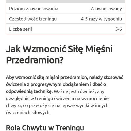
Zaawansowany
4-5 razy w tygodniu
5-6
Jak Wzmocnić Siłę Mięśni
Przedramion?
Aby wzmocnić siłę mięśni przedramion, należy stosować
ćwiczenia z progresywnym obciążeniem i dbać o
odpowiednią technikę.
Ważne jest również, aby
uwzględnić w treningu ćwiczenia na wzmocnienie
chwytu, co przełoży się na lepsze wyniki w innych
ćwiczeniach siłowych.
Rola Chwytu w Treningu