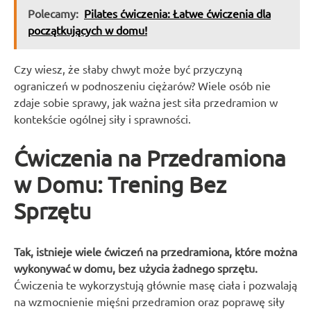
Polecamy:
Pilates ćwiczenia: Łatwe ćwiczenia dla
początkujących w domu!
Czy wiesz, że słaby chwyt może być przyczyną
ograniczeń w podnoszeniu ciężarów? Wiele osób nie
zdaje sobie sprawy, jak ważna jest siła przedramion w
kontekście ogólnej siły i sprawności.
Ćwiczenia na Przedramiona
w Domu: Trening Bez
Sprzętu
Tak, istnieje wiele ćwiczeń na przedramiona, które można
wykonywać w domu, bez użycia żadnego sprzętu.
Ćwiczenia te wykorzystują głównie masę ciała i pozwalają
na wzmocnienie mięśni przedramion oraz poprawę siły