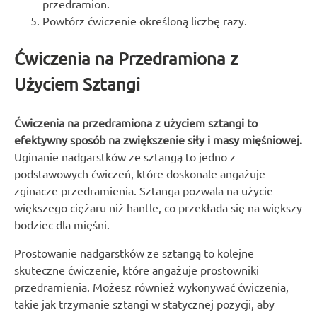
przedramion.
Powtórz ćwiczenie określoną liczbę razy.
Ćwiczenia na Przedramiona z
Użyciem Sztangi
Ćwiczenia na przedramiona z użyciem sztangi to
efektywny sposób na zwiększenie siły i masy mięśniowej.
Uginanie nadgarstków ze sztangą to jedno z
podstawowych ćwiczeń, które doskonale angażuje
zginacze przedramienia. Sztanga pozwala na użycie
większego ciężaru niż hantle, co przekłada się na większy
bodziec dla mięśni.
Prostowanie nadgarstków ze sztangą to kolejne
skuteczne ćwiczenie, które angażuje prostowniki
przedramienia. Możesz również wykonywać ćwiczenia,
takie jak trzymanie sztangi w statycznej pozycji, aby