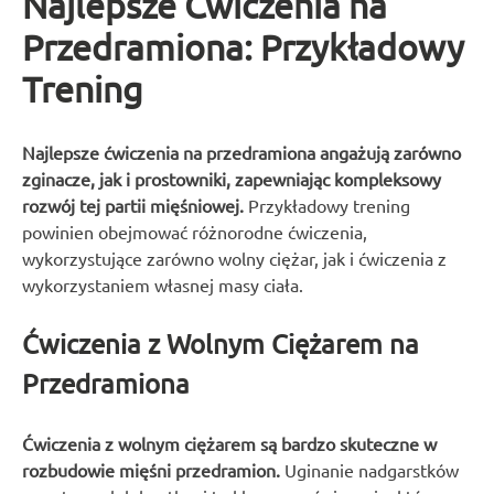
Najlepsze Ćwiczenia na
Przedramiona: Przykładowy
Trening
Najlepsze ćwiczenia na przedramiona angażują zarówno
zginacze, jak i prostowniki, zapewniając kompleksowy
rozwój tej partii mięśniowej.
Przykładowy trening
powinien obejmować różnorodne ćwiczenia,
wykorzystujące zarówno wolny ciężar, jak i ćwiczenia z
wykorzystaniem własnej masy ciała.
Ćwiczenia z Wolnym Ciężarem na
Przedramiona
Ćwiczenia z wolnym ciężarem są bardzo skuteczne w
rozbudowie mięśni przedramion.
Uginanie nadgarstków