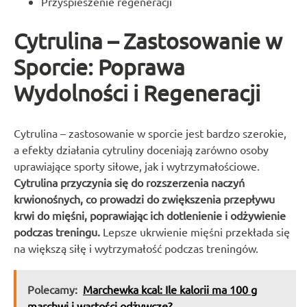
Przyspieszenie regeneracji
Cytrulina – Zastosowanie w
Sporcie: Poprawa
Wydolności i Regeneracji
Cytrulina – zastosowanie w sporcie jest bardzo szerokie,
a efekty działania cytruliny doceniają zarówno osoby
uprawiające sporty siłowe, jak i wytrzymałościowe.
Cytrulina przyczynia się do rozszerzenia naczyń
krwionośnych, co prowadzi do zwiększenia przepływu
krwi do mięśni, poprawiając ich dotlenienie i odżywienie
podczas treningu.
Lepsze ukrwienie mięśni przekłada się
na większą siłę i wytrzymałość podczas treningów.
Polecamy:
Marchewka kcal: Ile kalorii ma 100 g
marchwi i wartości odżywcze?