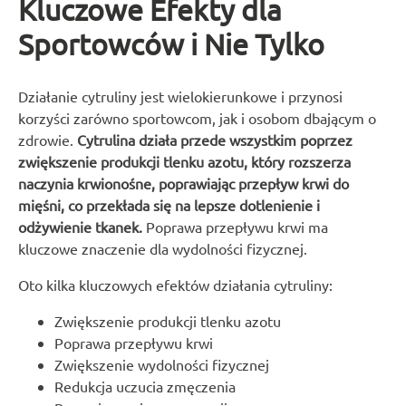
Kluczowe Efekty dla
Sportowców i Nie Tylko
Działanie cytruliny jest wielokierunkowe i przynosi
korzyści zarówno sportowcom, jak i osobom dbającym o
zdrowie.
Cytrulina działa przede wszystkim poprzez
zwiększenie produkcji tlenku azotu, który rozszerza
naczynia krwionośne, poprawiając przepływ krwi do
mięśni, co przekłada się na lepsze dotlenienie i
odżywienie tkanek.
Poprawa przepływu krwi ma
kluczowe znaczenie dla wydolności fizycznej.
Oto kilka kluczowych efektów działania cytruliny:
Zwiększenie produkcji tlenku azotu
Poprawa przepływu krwi
Zwiększenie wydolności fizycznej
Redukcja uczucia zmęczenia