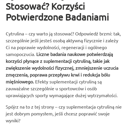
Stosować? Korzyści
Potwierdzone Badaniami
Cytrulina – czy warto ją stosować? Odpowiedź brzmi: tak,
szczególnie jeśli jesteś osobą aktywną fizycznie i zależy
Ci na poprawie wydolności, regeneracji i ogólnego
samopoczucia.
Liczne badania naukowe potwierdzają
korzyści płynące z suplementacji cytruliną, takie jak
zwiększenie wydolności fizycznej, zmniejszenie uczucia
zmęczenia, poprawa przepływu krwi i redukcja bólu
mięśniowego.
Efekty suplementacji cytruliną są
zauważalne szczególnie u sportowców i osób
uprawiających sporty wymagające dużej wytrzymałości.
Spójrz na to z tej strony – czy suplementacja cytruliną nie
jest dobrym pomysłem, jeśli chcesz poprawić swoje
wyniki?