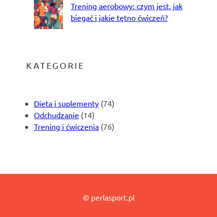
Trening aerobowy: czym jest, jak
biegać i jakie tętno ćwiczeń?
KATEGORIE
Dieta i suplementy
(74)
Odchudzanie
(14)
Trening i ćwiczenia
(76)
© perlasport.pl