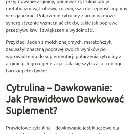
przyjmowanie argininy, ponieważ cytrulina omija
metabolizm wątrobowy, co zwiększa dostępność argininy
w organizmie. Połączenie cytruliny z argininą może
synergistycznie wzmacniać efekty, takie jak poprawa
przepływu krwi i zwiększenie wydolności.
Przykład: Jeden z moich znajomych, maratończyk,
zauważył znaczną poprawę swoich wyników po
wprowadzeniu do suplementacji połączenia cytruliny z
argininą. Jego regeneracja stała się szybsza, a treningi
bardziej efektywne.
Cytrulina – Dawkowanie:
Jak Prawidłowo Dawkować
Suplement?
Prawidłowe cytrulina – dawkowanie jest kluczowe dla