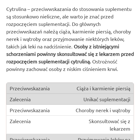
Cytrulina – przeciwwskazania do stosowania suplementu
są stosunkowo nieliczne, ale warto je znać przed
rozpoczęciem suplementacji. Do głównych
przeciwwskazań należą ciąża, karmienie piersią, choroby
nerek i wątroby oraz przyjmowanie niektórych leków,
takich jak leki na nadciśnienie.
Osoby z istniejącymi
schorzeniami powinny skonsultować się z lekarzem przed
rozpoczęciem suplementacji cytruliną.
Ostrożność
powinny zachować osoby z niskim ciśnieniem krwi.
Ciąża i karmienie piersią
Unikać suplementacji
Choroby nerek i wątroby
Skonsultować się z
lekarzem
Przyjmowanie leków na