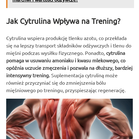
Jak Cytrulina Wpływa na Trening?
Cytrulina wspiera produkcję tlenku azotu, co przekłada
się na lepszy transport składników odżywczych i tlenu do
mięśni podczas wysiłku fizycznego. Ponadto,
cytrulina
pomaga w usuwaniu amoniaku i kwasu mlekowego, co
opóźnia uczucie zmęczenia i pozwala na dłuższy, bardziej
intensywny trening.
Suplementacja cytruliną może
również przyczyniać się do zmniejszenia bólu
mięśniowego po treningu, przyspieszając regenerację.