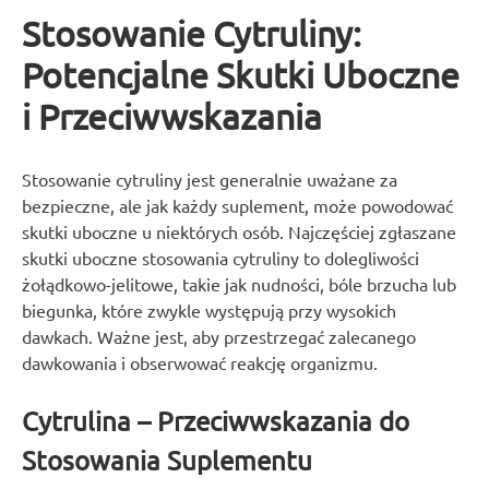
Stosowanie Cytruliny:
Potencjalne Skutki Uboczne
i Przeciwwskazania
Stosowanie cytruliny jest generalnie uważane za
bezpieczne, ale jak każdy suplement, może powodować
skutki uboczne u niektórych osób. Najczęściej zgłaszane
skutki uboczne stosowania cytruliny to dolegliwości
żołądkowo-jelitowe, takie jak nudności, bóle brzucha lub
biegunka, które zwykle występują przy wysokich
dawkach. Ważne jest, aby przestrzegać zalecanego
dawkowania i obserwować reakcję organizmu.
Cytrulina – Przeciwwskazania do
Stosowania Suplementu