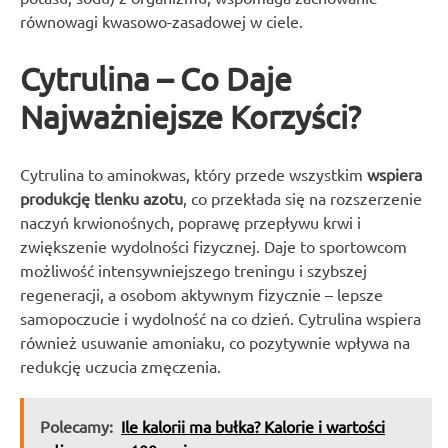
równowagi kwasowo-zasadowej w ciele.
Cytrulina – Co Daje
Najważniejsze Korzyści?
Cytrulina to aminokwas, który przede wszystkim
wspiera
produkcję tlenku azotu
, co przekłada się na rozszerzenie
naczyń krwionośnych, poprawę przepływu krwi i
zwiększenie wydolności fizycznej. Daje to sportowcom
możliwość intensywniejszego treningu i szybszej
regeneracji, a osobom aktywnym fizycznie – lepsze
samopoczucie i wydolność na co dzień. Cytrulina wspiera
również usuwanie amoniaku, co pozytywnie wpływa na
redukcję uczucia zmęczenia.
Polecamy:
Ile kalorii ma bułka? Kalorie i wartości