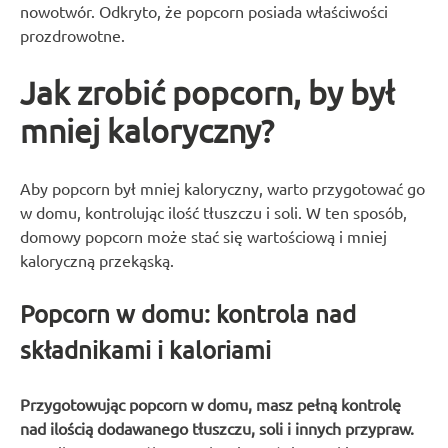
nowotwór. Odkryto, że popcorn posiada właściwości
prozdrowotne.
Jak zrobić popcorn, by był
mniej kaloryczny?
Aby popcorn był mniej kaloryczny, warto przygotować go
w domu, kontrolując ilość tłuszczu i soli. W ten sposób,
domowy popcorn może stać się wartościową i mniej
kaloryczną przekąską.
Popcorn w domu: kontrola nad
składnikami i kaloriami
Przygotowując popcorn w domu, masz pełną kontrolę
nad ilością dodawanego tłuszczu, soli i innych przypraw.