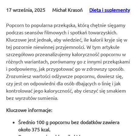
17 września, 2025
Michał Krasoń
Dieta i suplementy
Popcorn to popularna przekąska, którą chętnie sięgamy
podczas seansów filmowych i spotkań towarzyskich.
Kluczowe jest jednak, aby wiedzieć, ile kalorii kryje się w
tej pozornie niewinnej przyjemności. W tym artykule
szczegółowo przeanalizujemy kaloryczność popcornu w
różnych wariantach, porównamy go z innymi przekąskami
i podpowiemy, jak przygotować go w zdrowszy sposób.
Zrozumiesz wartości odżywcze popcornu, dowiesz się,
czy jest on odpowiedni dla osób dbających o linię i jak
kontrolować jego kaloryczność, aby cieszyć się smakiem
bez wyrzutów sumienia.
Kluczowe informacje:
Średnio 100 g popcornu bez dodatków zawiera
około 375 kcal.