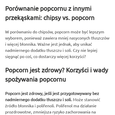
Porównanie popcornu z innymi
przekąskami: chipsy vs. popcorn
W porównaniu do chipsów, popcorn może być lepszym
wyborem, ponieważ zawiera mniej nasyconych tłuszczów
i więcej błonnika. Ważne jest jednak, aby unikać
nadmiernego dodatku tłuszczu i soli. Czy nie lepiej
sięgnąć po coś, co dostarczy więcej korzyści?
Popcorn jest zdrowy? Korzyści i wady
spożywania popcornu
Popcorn jest zdrowy, jeśli jest przygotowywany bez
nadmiernego dodatku tłuszczu i soli.
Może stanowić
źródło błonnika i polifenoli. Polifenol ma działanie
prozdrowotne, zmniejsza ryzyko zachorowania na