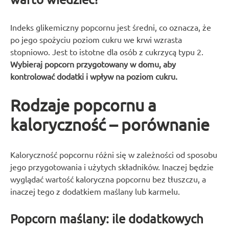
Indeks glikemiczny popcornu jest średni, co oznacza, że
po jego spożyciu poziom cukru we krwi wzrasta
stopniowo. Jest to istotne dla osób z cukrzycą typu 2.
Wybieraj popcorn przygotowany w domu, aby
kontrolować dodatki i wpływ na poziom cukru.
Rodzaje popcornu a
kaloryczność – porównanie
Kaloryczność popcornu różni się w zależności od sposobu
jego przygotowania i użytych składników. Inaczej będzie
wyglądać wartość kaloryczna popcornu bez tłuszczu, a
inaczej tego z dodatkiem maślany lub karmelu.
Popcorn maślany: ile dodatkowych